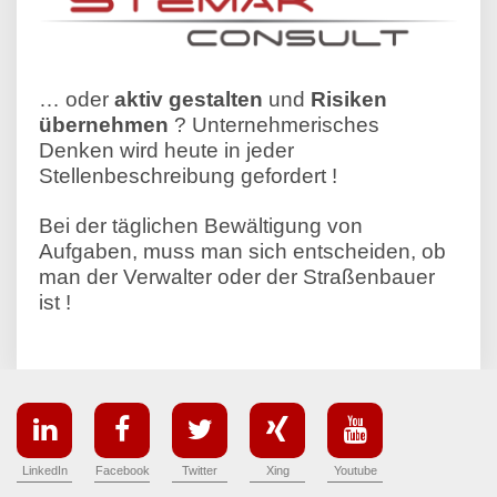
… oder
aktiv gestalten
und
Risiken
übernehmen
? Unternehmerisches
Denken wird heute in jeder
Stellenbeschreibung gefordert !
Bei der täglichen Bewältigung von
Aufgaben, muss man sich entscheiden, ob
man der Verwalter oder der Straßenbauer
ist !
LinkedIn
Facebook
Twitter
Xing
Youtube