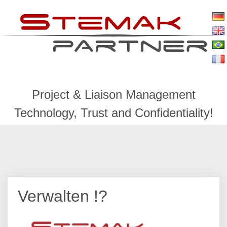
Verwalten !?